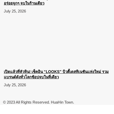
อร่อยจุกๆ จบในร้านเดียว
July 25, 2026
เปิดแล้วที่หัวหิน! เช็คอิน “LOOKS” บิวตี้เดสทิเนชันแห่งใหม่ รวม
แบรนด์ดังทั่วโลกช้อปจบในที่เดียว
July 25, 2026
© 2023 All Rights Reserved. HuaHin Town.