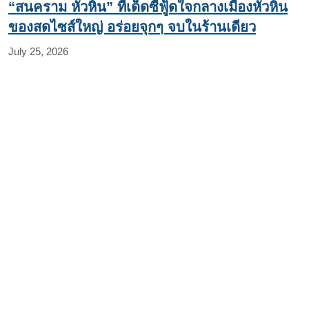
“สนคราม หัวหิน” ทีเด็ดซีฟู้ดใจกลางเมืองหัวหิน
ของสดไซส์ใหญ่ อร่อยจุกๆ จบในร้านเดียว
July 25, 2026