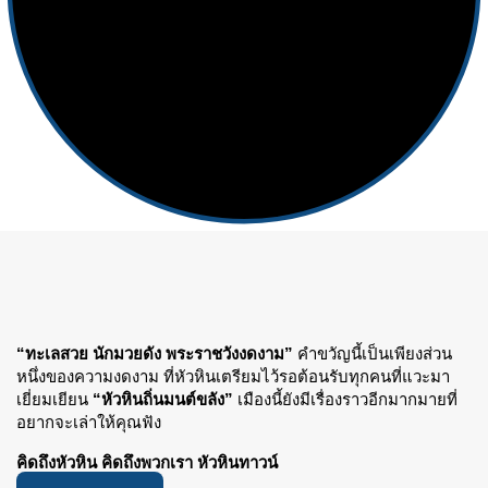
“ทะเลสวย นักมวยดัง พระราชวังงดงาม”
คำขวัญนี้เป็นเพียงส่วน
หนึ่งของความงดงาม ที่หัวหินเตรียมไว้รอต้อนรับทุกคนที่แวะมา
เยี่ยมเยียน
“หัวหินถิ่นมนต์ขลัง”
เมืองนี้ยังมีเรื่องราวอีกมากมายที่
อยากจะเล่าให้คุณฟัง
คิดถึงหัวหิน คิดถึงพวกเรา หัวหินทาวน์