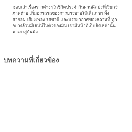
ชอบเล่าเรื่องราวต่างๆในชีวิตประจำวันผ่านศิลปะที่เรียกว่า
ภาพถ่าย เพิ่มอรรถรถของการบรรยายให้เห็นภาพ ทั้ง
สายลม เสียงเพลง รสชาติ และบรรยากาศของสถานที่ ทุก
อย่างล้วนมีเสน่ห์ในตัวของมัน เรามีหน้าที่เก็บสิ่งเหล่านั้น
มาเล่าสู่กันฟัง
บทความที่เกี่ยวข้อง