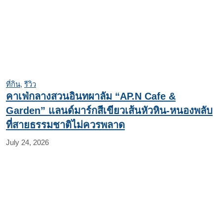
ที่กิน
,
รีวิว
คาเฟ่กลางสวนอินทผาลัม “AP.N Cafe &
Garden” แลนด์มาร์กสีเขียวเส้นหัวหิน-หนองพลับ
ที่สายธรรมชาติไม่ควรพลาด
July 24, 2026