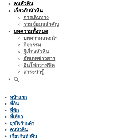
คนหัวหิน
เกี่ยวกับหัวหิน
การเดินทาง
รวมข้อมูลสำคัญ
บทความทั้งหมด
บทความแนะนำ
กิจกรรม
รู้เรื่องหัวหิน
อัพเดทข่าวสาร
อินโฟกราฟฟิค
สาระน่ารู้
หน้าแรก
ที่กิน
ที่พัก
ที่เที่ยว
ธุรกิจร้านค้า
คนหัวหิน
เกี่ยวกับหัวหิน