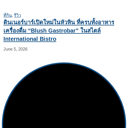
ที่กิน
,
รีวิว
ดินเนอร์บาร์เปิดใหม่ในหัวหิน ที่ครบทั้งอาหาร
เครื่องดื่ม “Blush Gastrobar” ในสไตล์
International Bistro
June 5, 2026