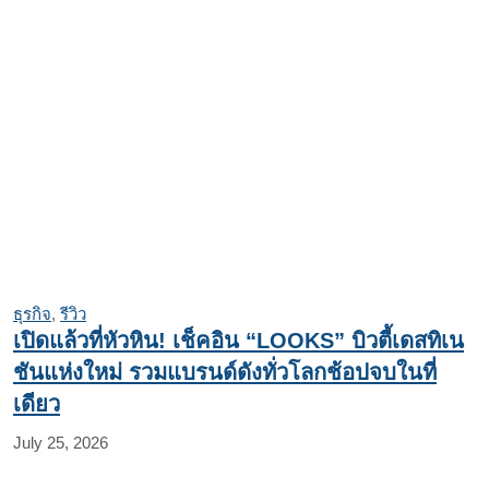
ธุรกิจ
,
รีวิว
เปิดแล้วที่หัวหิน! เช็คอิน “LOOKS” บิวตี้เดสทิเน
ชันแห่งใหม่ รวมแบรนด์ดังทั่วโลกช้อปจบในที่
เดียว
July 25, 2026