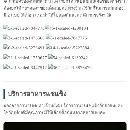
🥃
ส่วนเครื่องดื่มที่พลาดไม่ได้ เรียกได้ว่าเป็นซิกเนเจอร์ของทางร้าน
ต้องยกให้ “ยาดอง” ของเด็ดเลยค่ะ ทางร้านใช้วิสกี้ในการหมักดอง
มี 2 แบบให้เลือก แนะนำให้ไปลองกันนะคะ ดีมากๆจริงๆ
😘
บริการอาหารแช่แข็ง
นอกจากอาหารสด ทางร้านยังมีบริการอาหารแช่แข็งอีกด้วยนะคะ
ใช้วัตถุดิบดีมีคุณภาพ มีให้เลือกซื้อกันหลากหลายเลยค่ะ