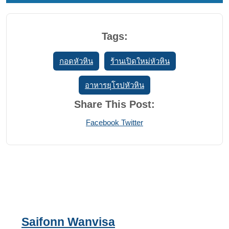
Tags:
กอดหัวหิน
ร้านเปิดใหม่หัวหิน
อาหารยุโรปหัวหิน
Share This Post:
Print
Share
Facebook
Twitter
via
Email
Saifonn Wanvisa