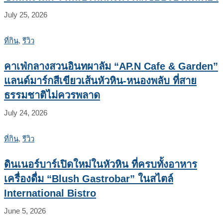
July 25, 2026
ที่กิน
,
รีวิว
คาเฟ่กลางสวนอินทผาลัม “AP.N Cafe & Garden”
แลนด์มาร์กสีเขียวเส้นหัวหิน-หนองพลับ ที่สาย
ธรรมชาติไม่ควรพลาด
July 24, 2026
ที่กิน
,
รีวิว
ดินเนอร์บาร์เปิดใหม่ในหัวหิน ที่ครบทั้งอาหาร
เครื่องดื่ม “Blush Gastrobar” ในสไตล์
International Bistro
June 5, 2026