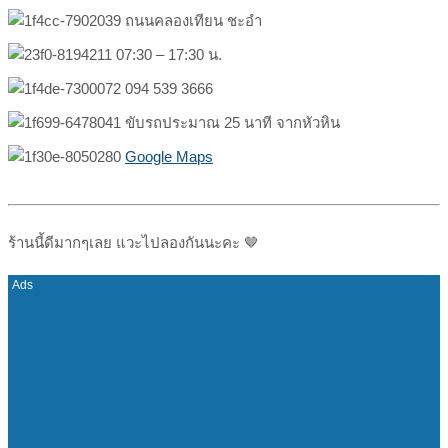
ถนนคลองเทียน ชะอำ
07:30 – 17:30 น.
094 539 3666
ขับรถประมาณ 25 นาที จากหัวหิน
Google Maps
ร้านนี้ดีมากๆเลย แวะไปลองกันนะคะ 🤎