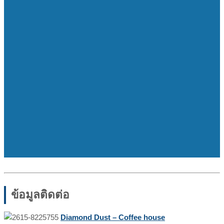
ข้อมูลติดต่อ
Diamond Dust – Coffee house