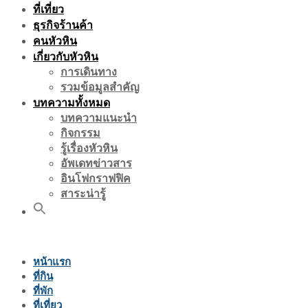
ที่เที่ยว
ธุรกิจร้านค้า
คนหัวหิน
เกี่ยวกับหัวหิน
การเดินทาง
รวมข้อมูลสำคัญ
บทความทั้งหมด
บทความแนะนำ
กิจกรรม
รู้เรื่องหัวหิน
อัพเดทข่าวสาร
อินโฟกราฟฟิค
สาระน่ารู้
หน้าแรก
ที่กิน
ที่พัก
ที่เที่ยว