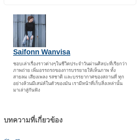
Email
Saifonn Wanvisa
ชอบเล่าเรื่องราวต่างๆในชีวิตประจำวันผ่านศิลปะที่เรียกว่า
ภาพถ่าย เพิ่มอรรถรถของการบรรยายให้เห็นภาพ ทั้ง
สายลม เสียงเพลง รสชาติ และบรรยากาศของสถานที่ ทุก
อย่างล้วนมีเสน่ห์ในตัวของมัน เรามีหน้าที่เก็บสิ่งเหล่านั้น
มาเล่าสู่กันฟัง
บทความที่เกี่ยวข้อง