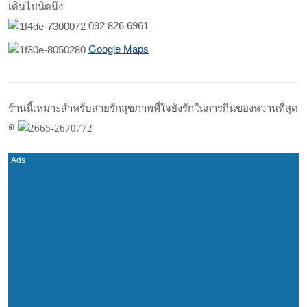
เดินไปนิดนึง
092 826 6961
Google Maps
ร้านนี้เหมาะสำหรับสายรักสุขภาพที่ใจยังรักในการกินของหวานที่สุด
ด