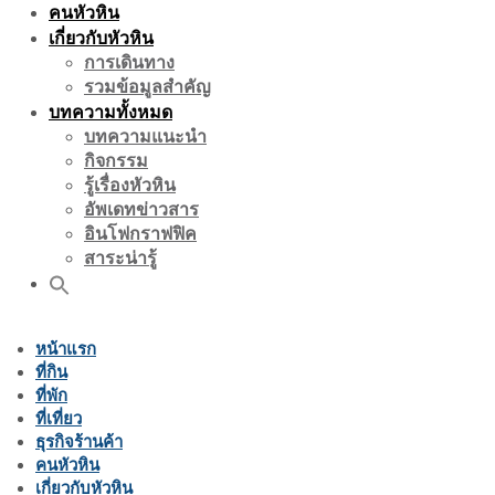
คนหัวหิน
เกี่ยวกับหัวหิน
การเดินทาง
รวมข้อมูลสำคัญ
บทความทั้งหมด
บทความแนะนำ
กิจกรรม
รู้เรื่องหัวหิน
อัพเดทข่าวสาร
อินโฟกราฟฟิค
สาระน่ารู้
หน้าแรก
ที่กิน
ที่พัก
ที่เที่ยว
ธุรกิจร้านค้า
คนหัวหิน
เกี่ยวกับหัวหิน