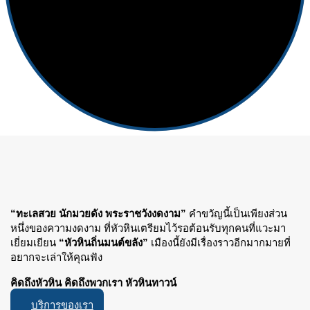
“ทะเลสวย นักมวยดัง พระราชวังงดงาม”
คำขวัญนี้เป็นเพียงส่วน
หนึ่งของความงดงาม ที่หัวหินเตรียมไว้รอต้อนรับทุกคนที่แวะมา
เยี่ยมเยียน
“หัวหินถิ่นมนต์ขลัง”
เมืองนี้ยังมีเรื่องราวอีกมากมายที่
อยากจะเล่าให้คุณฟัง
คิดถึงหัวหิน คิดถึงพวกเรา หัวหินทาวน์
บริการของเรา