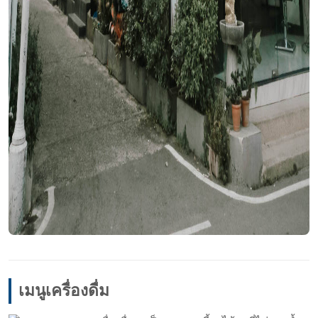
เมนูเครื่องดื่ม