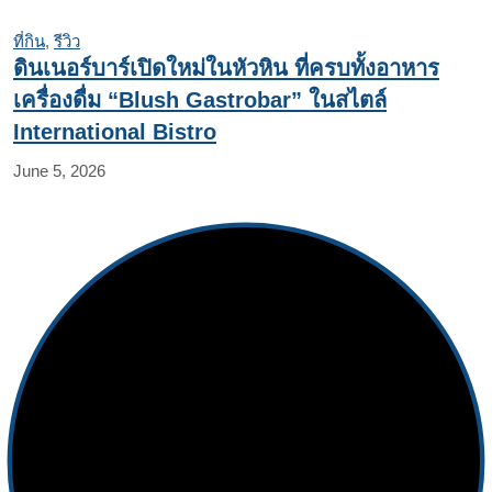
ที่กิน
,
รีวิว
ดินเนอร์บาร์เปิดใหม่ในหัวหิน ที่ครบทั้งอาหาร
เครื่องดื่ม “Blush Gastrobar” ในสไตล์
International Bistro
June 5, 2026