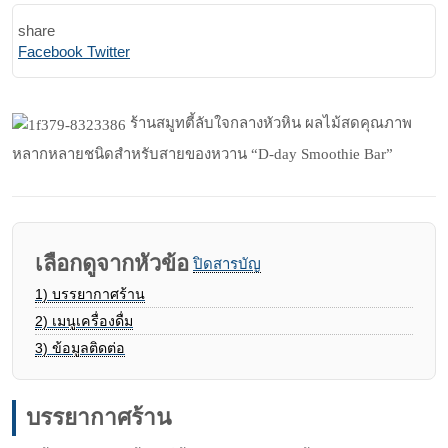
share
Print
Share
Facebook
Twitter
via
Email
ร้านสมูทตี้ลับใจกลางหัวหิน ผลไม้สดคุณภาพ
หลากหลายชนิดสำหรับสายของหวาน “D-day Smoothie Bar”
เลือกดูจากหัวข้อ
ปิดสารบัญ
1)
บรรยากาศร้าน
2)
เมนูเครื่องดื่ม
3)
ข้อมูลติดต่อ
บรรยากาศร้าน