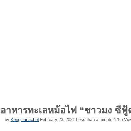
นอาหารทะเลหม้อไฟ “ชาวมง ซีฟู้ด
by
Keng Tanachot
February 23, 2021
Less than a minute
4755
Vie