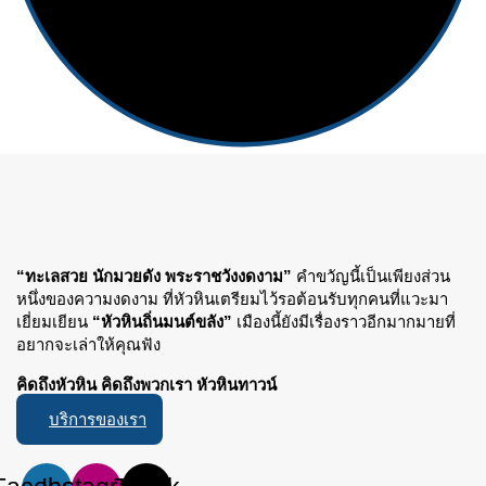
“ทะเลสวย นักมวยดัง พระราชวังงดงาม”
คำขวัญนี้เป็นเพียงส่วน
หนึ่งของความงดงาม ที่หัวหินเตรียมไว้รอต้อนรับทุกคนที่แวะมา
เยี่ยมเยียน
“หัวหินถิ่นมนต์ขลัง”
เมืองนี้ยังมีเรื่องราวอีกมากมายที่
อยากจะเล่าให้คุณฟัง
คิดถึงหัวหิน คิดถึงพวกเรา หัวหินทาวน์
บริการของเรา