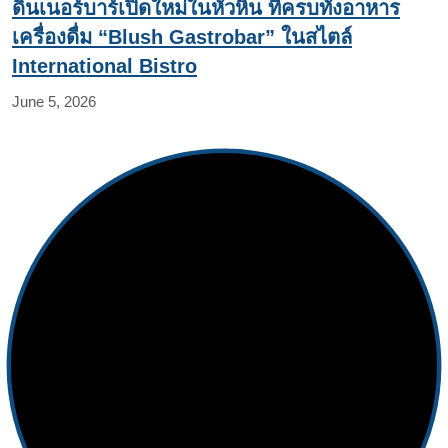
ดินเนอร์บาร์เปิดใหม่ในหัวหิน ที่ครบทั้งอาหาร
เครื่องดื่ม “Blush Gastrobar” ในสไตล์
International Bistro
June 5, 2026