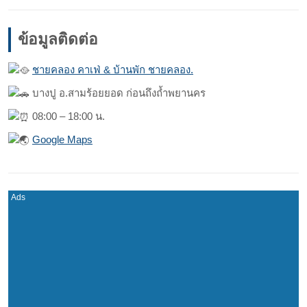
ข้อมูลติดต่อ
ชายคลอง คาเฟ่ & บ้านพัก ชายคลอง.
บางปู อ.สามร้อยยอด ก่อนถึงถ้ำพยานคร
08:00 – 18:00 น.
Google Maps