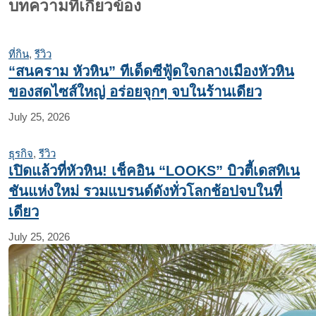
บทความที่เกี่ยวข้อง
ที่กิน
,
รีวิว
“สนคราม หัวหิน” ทีเด็ดซีฟู้ดใจกลางเมืองหัวหิน
ของสดไซส์ใหญ่ อร่อยจุกๆ จบในร้านเดียว
July 25, 2026
ธุรกิจ
,
รีวิว
เปิดแล้วที่หัวหิน! เช็คอิน “LOOKS” บิวตี้เดสทิเน
ชันแห่งใหม่ รวมแบรนด์ดังทั่วโลกช้อปจบในที่
เดียว
July 25, 2026