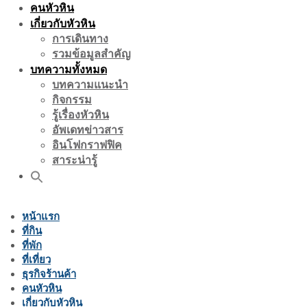
คนหัวหิน
เกี่ยวกับหัวหิน
การเดินทาง
รวมข้อมูลสำคัญ
บทความทั้งหมด
บทความแนะนำ
กิจกรรม
รู้เรื่องหัวหิน
อัพเดทข่าวสาร
อินโฟกราฟฟิค
สาระน่ารู้
หน้าแรก
ที่กิน
ที่พัก
ที่เที่ยว
ธุรกิจร้านค้า
คนหัวหิน
เกี่ยวกับหัวหิน