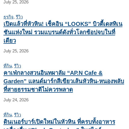
July 25, 2026
ธุรกิจ
,
รีวิว
เปิดแล้วที่หัวหิน! เช็คอิน “LOOKS” บิวตี้เดสทิเน
ชันแห่งใหม่ รวมแบรนด์ดังทั่วโลกช้อปจบในที่
เดียว
July 25, 2026
ที่กิน
,
รีวิว
คาเฟ่กลางสวนอินทผาลัม “AP.N Cafe &
Garden” แลนด์มาร์กสีเขียวเส้นหัวหิน-หนองพลับ
ที่สายธรรมชาติไม่ควรพลาด
July 24, 2026
ที่กิน
,
รีวิว
ดินเนอร์บาร์เปิดใหม่ในหัวหิน ที่ครบทั้งอาหาร