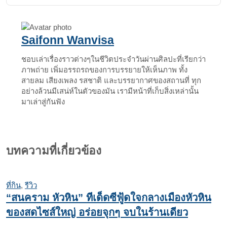
Email
Saifonn Wanvisa
ชอบเล่าเรื่องราวต่างๆในชีวิตประจำวันผ่านศิลปะที่เรียกว่า
ภาพถ่าย เพิ่มอรรถรถของการบรรยายให้เห็นภาพ ทั้ง
สายลม เสียงเพลง รสชาติ และบรรยากาศของสถานที่ ทุก
อย่างล้วนมีเสน่ห์ในตัวของมัน เรามีหน้าที่เก็บสิ่งเหล่านั้น
มาเล่าสู่กันฟัง
บทความที่เกี่ยวข้อง
ที่กิน
,
รีวิว
“สนคราม หัวหิน” ทีเด็ดซีฟู้ดใจกลางเมืองหัวหิน
ของสดไซส์ใหญ่ อร่อยจุกๆ จบในร้านเดียว