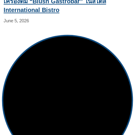
เครื่องดื่ม “Blush Gastrobar” ในสไตล์
International Bistro
June 5, 2026