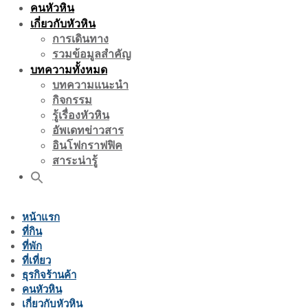
คนหัวหิน
เกี่ยวกับหัวหิน
การเดินทาง
รวมข้อมูลสำคัญ
บทความทั้งหมด
บทความแนะนำ
กิจกรรม
รู้เรื่องหัวหิน
อัพเดทข่าวสาร
อินโฟกราฟฟิค
สาระน่ารู้
หน้าแรก
ที่กิน
ที่พัก
ที่เที่ยว
ธุรกิจร้านค้า
คนหัวหิน
เกี่ยวกับหัวหิน