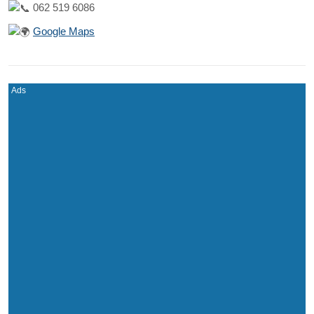
062 519 6086
Google Maps