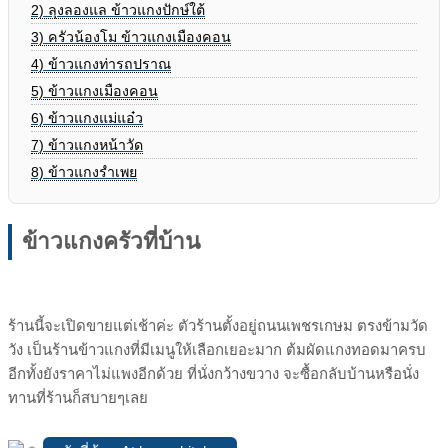
2)
ลุงลองแล ข้าวแกงปักษ์ใต้
3)
ครัวน้องโม ข้าวแกงเมืองคอน
4)
ข้าวแกงท่ารถปราณ
5)
ข้าวแกงเมืองคอน
6)
ข้าวแกงแม่แอ๋ว
7)
ข้าวแกงหน้าวัด
8)
ข้าวแกงรำเพย
ข้าวแกงครัวที่บ้าน
ร้านนี้จะเปิดขายแต่เช้าค่ะ ตัวร้านตั้งอยู่ถนนเพชรเกษม ตรงข้ามวัด
วัง เป็นร้านข้าวแกงที่มีเมนูให้เลือกเยอะมาก ต้มผัดแกงทอดมาครบ
อีกทั้งยังราคาไม่แพงอีกด้วย ที่นั่งกว้างขวาง จะซื้อกลับบ้านหรือนั่ง
ทานที่ร้านก็สบายๆเลย