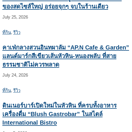
ของสดไซส์ใหญ่ อร่อยจุกๆ จบในร้านเดียว
July 25, 2026
ที่กิน
,
รีวิว
คาเฟ่กลางสวนอินทผาลัม “AP.N Cafe & Garden”
แลนด์มาร์กสีเขียวเส้นหัวหิน-หนองพลับ ที่สาย
ธรรมชาติไม่ควรพลาด
July 24, 2026
ที่กิน
,
รีวิว
ดินเนอร์บาร์เปิดใหม่ในหัวหิน ที่ครบทั้งอาหาร
เครื่องดื่ม “Blush Gastrobar” ในสไตล์
International Bistro