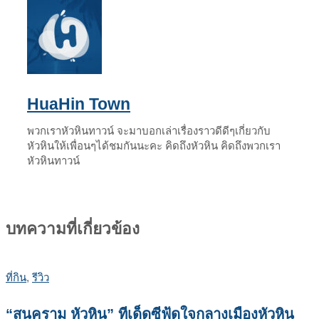
HuaHin Town
พวกเราหัวหินทาวน์ จะมาบอกเล่าเรื่องราวดีดีๆเกี่ยวกับ
หัวหินให้เพื่อนๆได้ชมกันนะคะ คิดถึงหัวหิน คิดถึงพวกเรา
หัวหินทาวน์
บทความที่เกี่ยวข้อง
ที่กิน
,
รีวิว
“สนคราม หัวหิน” ทีเด็ดซีฟู้ดใจกลางเมืองหัวหิน