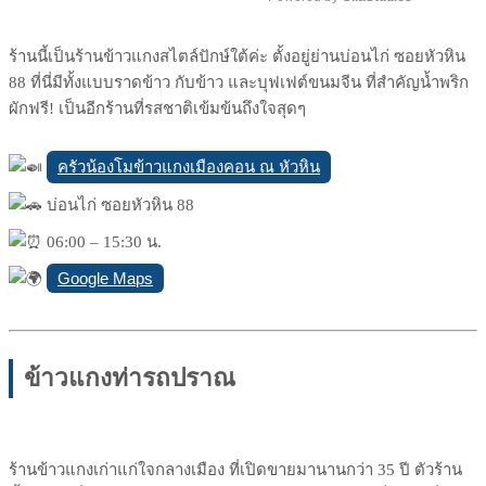
Mute
ร้านนี้เป็นร้านข้าวแกงสไตล์ปักษ์ใต้ค่ะ ตั้งอยู่ย่านบ่อนไก่ ซอยหัวหิน
88 ที่นี่มีทั้งแบบราดข้าว กับข้าว และบุฟเฟต์ขนมจีน ที่สำคัญน้ำพริก
ผักฟรี! เป็นอีกร้านที่รสชาติเข้มข้นถึงใจสุดๆ
ครัวน้องโมข้าวแกงเมืองคอน ณ หัวหิน
บ่อนไก่ ซอยหัวหิน 88
06:00 – 15:30 น.
Google Maps
ข้าวแกงท่ารถปราณ
ร้านข้าวแกงเก่าแก่ใจกลางเมือง ที่เปิดขายมานานกว่า 35 ปี ตัวร้าน