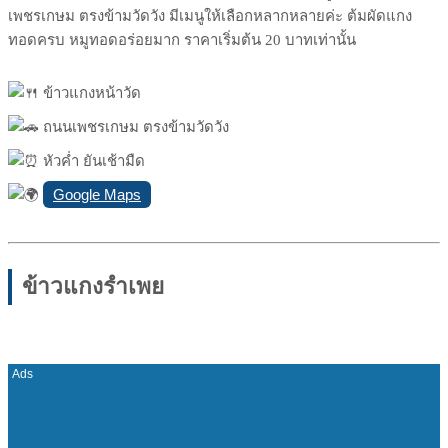
เพชรเกษม ตรงข้ามวัดวัง มีเมนูให้เลือกหลากหลายค่ะ ต้มผัดแกง
ทอดครบ หมูทอดอร่อยมาก ราคาเริ่มต้น 20 บาทเท่านั้น
ข้าวแกงหน้าวัด
ถนนเพชรเกษม ตรงข้ามวัดวัง
หัวค่ำ ยันเช้ามืด
Google Maps
ข้าวแกงรำเพย