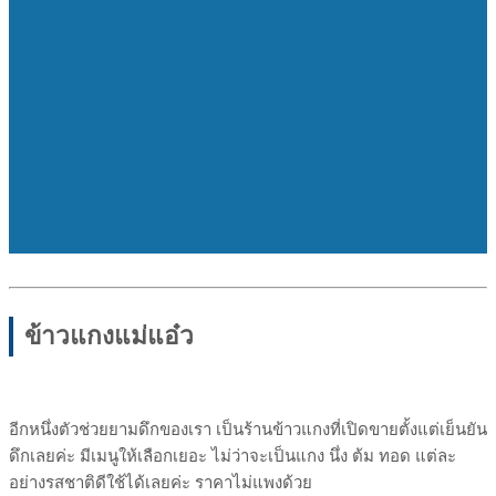
ข้าวแกงแม่แอ๋ว
อีกหนึ่งตัวช่วยยามดึกของเรา เป็นร้านข้าวแกงที่เปิดขายตั้งแต่เย็นยัน
ดึกเลยค่ะ มีเมนูให้เลือกเยอะ ไม่ว่าจะเป็นแกง นึ่ง ต้ม ทอด แต่ละ
อย่างรสชาติดีใช้ได้เลยค่ะ ราคาไม่แพงด้วย