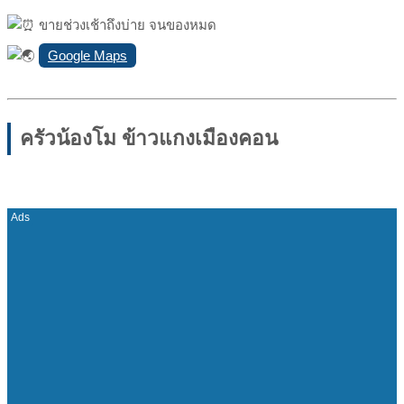
ขายช่วงเช้าถึงบ่าย จนของหมด
Google Maps
ครัวน้องโม ข้าวแกงเมืองคอน