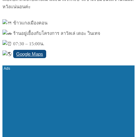
หวังแน่นอนค่ะ
ข้าวแกงเมืองคอน
ร้านอยู่เยื้องกับโครงการ ลาวัลเล่ เดอะ วินเทจ
07:30 – 15:00น.
Google Maps