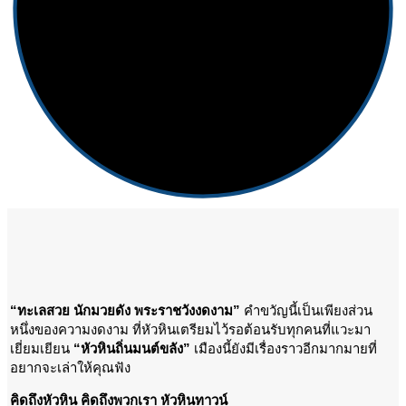
“ทะเลสวย นักมวยดัง พระราชวังงดงาม”
คำขวัญนี้เป็นเพียงส่วน
หนึ่งของความงดงาม ที่หัวหินเตรียมไว้รอต้อนรับทุกคนที่แวะมา
เยี่ยมเยียน
“หัวหินถิ่นมนต์ขลัง”
เมืองนี้ยังมีเรื่องราวอีกมากมายที่
อยากจะเล่าให้คุณฟัง
คิดถึงหัวหิน คิดถึงพวกเรา หัวหินทาวน์