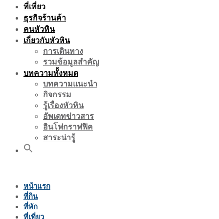
ที่เที่ยว
ธุรกิจร้านค้า
คนหัวหิน
เกี่ยวกับหัวหิน
การเดินทาง
รวมข้อมูลสำคัญ
บทความทั้งหมด
บทความแนะนำ
กิจกรรม
รู้เรื่องหัวหิน
อัพเดทข่าวสาร
อินโฟกราฟฟิค
สาระน่ารู้
หน้าแรก
ที่กิน
ที่พัก
ที่เที่ยว