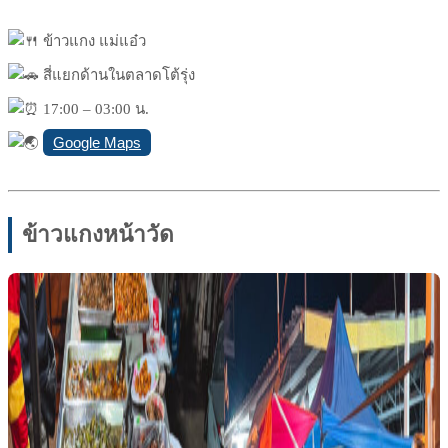
ข้าวแกง แม่แอ๋ว
สี่แยกด้านในตลาดโต้รุ่ง
17:00 – 03:00 น.
Google Maps
ข้าวแกงหน้าวัด