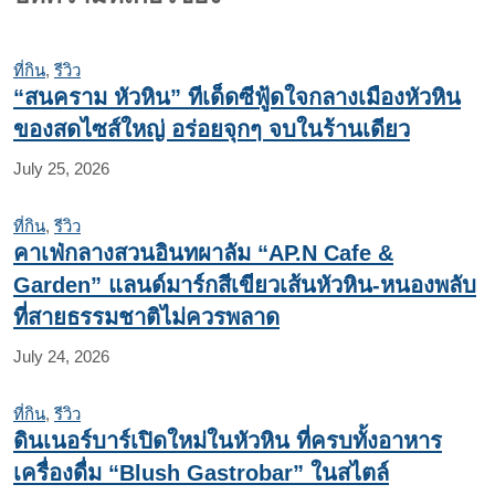
ที่กิน
,
รีวิว
“สนคราม หัวหิน” ทีเด็ดซีฟู้ดใจกลางเมืองหัวหิน
ของสดไซส์ใหญ่ อร่อยจุกๆ จบในร้านเดียว
July 25, 2026
ที่กิน
,
รีวิว
คาเฟ่กลางสวนอินทผาลัม “AP.N Cafe &
Garden” แลนด์มาร์กสีเขียวเส้นหัวหิน-หนองพลับ
ที่สายธรรมชาติไม่ควรพลาด
July 24, 2026
ที่กิน
,
รีวิว
ดินเนอร์บาร์เปิดใหม่ในหัวหิน ที่ครบทั้งอาหาร
เครื่องดื่ม “Blush Gastrobar” ในสไตล์