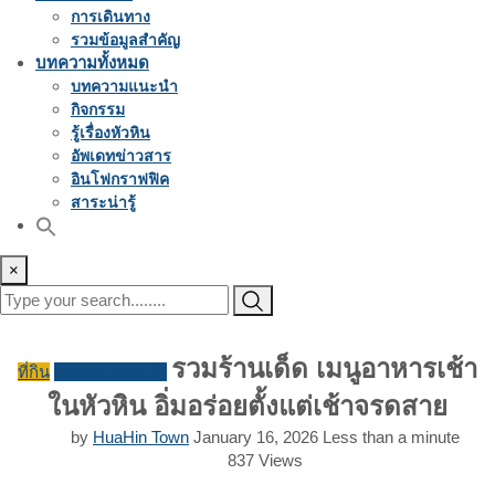
การเดินทาง
รวมข้อมูลสำคัญ
บทความทั้งหมด
บทความแนะนำ
กิจกรรม
รู้เรื่องหัวหิน
อัพเดทข่าวสาร
อินโฟกราฟฟิค
สาระน่ารู้
×
รวมร้านเด็ด เมนูอาหารเช้า
ที่กิน
บทความแนะนำ
ในหัวหิน อิ่มอร่อยตั้งแต่เช้าจรดสาย
by
HuaHin Town
January 16, 2026
Less than a minute
837
Views