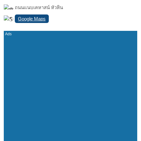
ถนนแนบเคหาสน์ หัวหิน
Google Maps