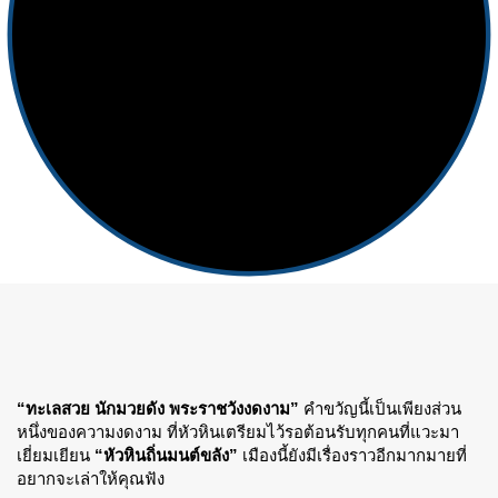
“ทะเลสวย นักมวยดัง พระราชวังงดงาม”
คำขวัญนี้เป็นเพียงส่วน
หนึ่งของความงดงาม ที่หัวหินเตรียมไว้รอต้อนรับทุกคนที่แวะมา
เยี่ยมเยียน
“หัวหินถิ่นมนต์ขลัง”
เมืองนี้ยังมีเรื่องราวอีกมากมายที่
อยากจะเล่าให้คุณฟัง