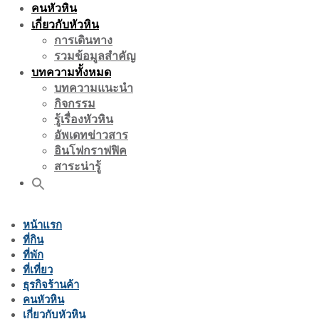
คนหัวหิน
เกี่ยวกับหัวหิน
การเดินทาง
รวมข้อมูลสำคัญ
บทความทั้งหมด
บทความแนะนำ
กิจกรรม
รู้เรื่องหัวหิน
อัพเดทข่าวสาร
อินโฟกราฟฟิค
สาระน่ารู้
หน้าแรก
ที่กิน
ที่พัก
ที่เที่ยว
ธุรกิจร้านค้า
คนหัวหิน
เกี่ยวกับหัวหิน