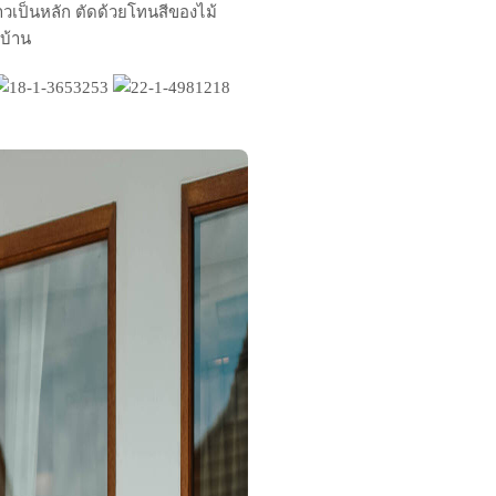
าวเป็นหลัก ตัดด้วยโทนสีของไม้
่บ้าน